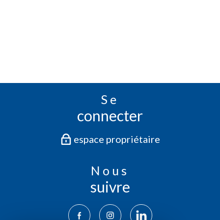
Se
connecter
espace propriétaire
Nous
suivre