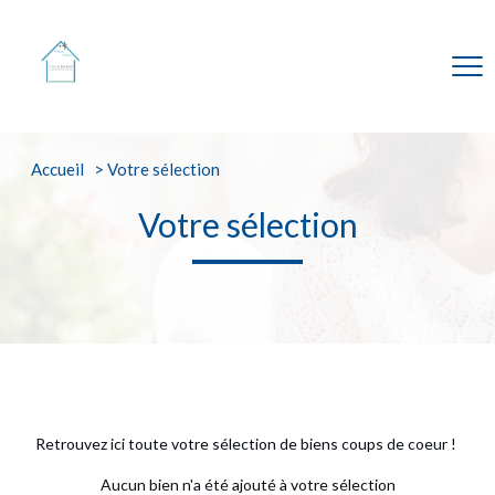
accueil
votre sélection
votre sélection
Retrouvez ici toute votre sélection de biens coups de coeur !
Aucun bien n'a été ajouté à votre sélection